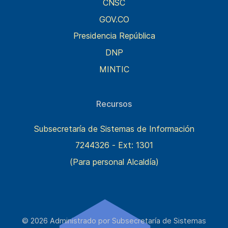
CNSC
GOV.CO
Presidencia República
DNP
MINTIC
Recursos
Subsecretaría de Sistemas de Información
7244326 - Ext: 1301
(Para personal Alcaldía)
© 2026 Administrado por Subsecretaría de Sistemas