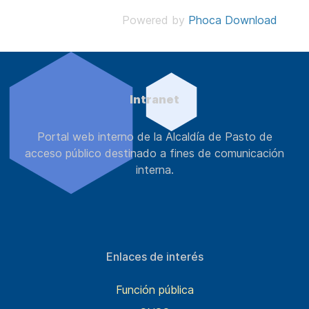
Powered by
Phoca Download
Intranet
Portal web interno de la Alcaldía de Pasto de
acceso público destinado a fines de comunicación
interna.
Enlaces de interés
Función pública